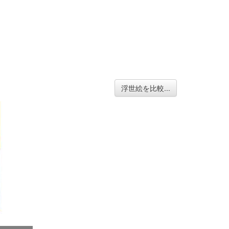
浮世絵を比較...