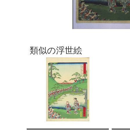
類似の浮世絵