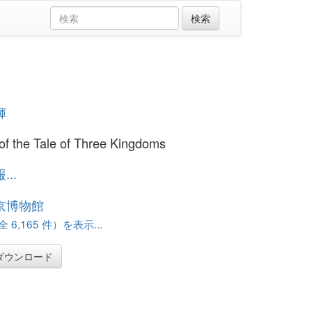
輝
of the Tale of Three Kingdoms
..
京博物館
 6,165 件）を表示...
ダウンロード