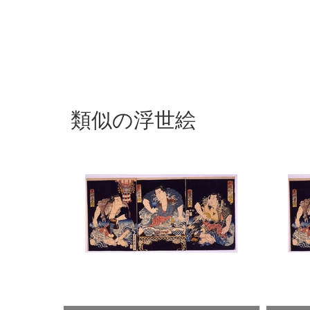
類似の浮世絵