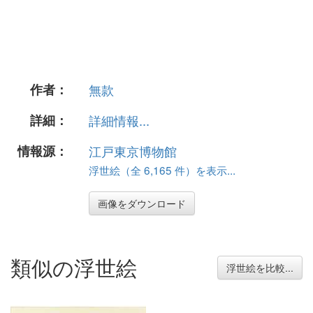
作者：
無款
詳細：
詳細情報...
情報源：
江戸東京博物館
浮世絵（全 6,165 件）を表示...
画像をダウンロード
類似の浮世絵
浮世絵を比較...