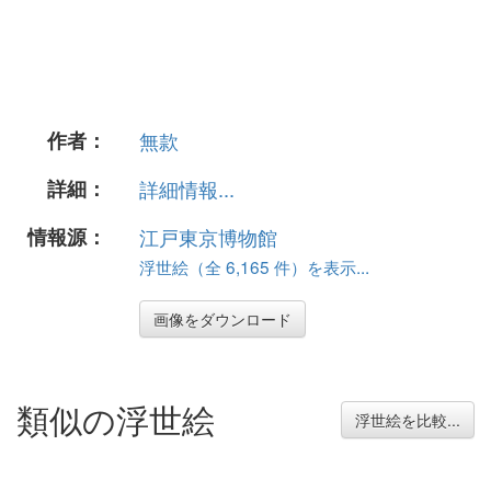
作者：
無款
詳細：
詳細情報...
情報源：
江戸東京博物館
浮世絵（全 6,165 件）を表示...
画像をダウンロード
類似の浮世絵
浮世絵を比較...