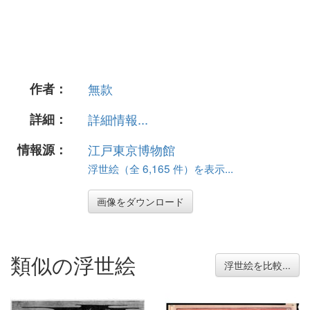
作者：
無款
詳細：
詳細情報...
情報源：
江戸東京博物館
浮世絵（全 6,165 件）を表示...
画像をダウンロード
類似の浮世絵
浮世絵を比較...