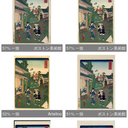
57% 一致
ボストン美術館
57% 一致
ボストン美術館
52% 一致
Artelino
51% 一致
ボストン美術館