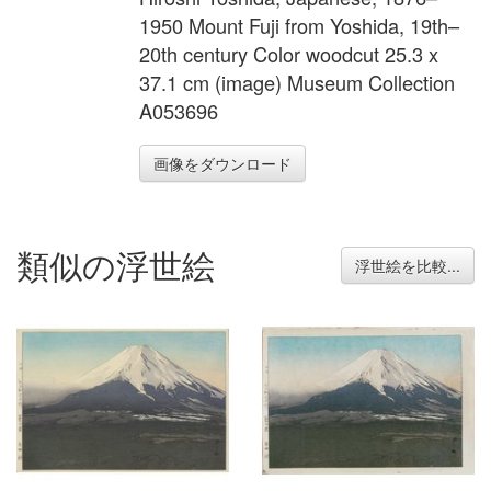
1950 Mount Fuji from Yoshida, 19th–
20th century Color woodcut 25.3 x
37.1 cm (image) Museum Collection
A053696
画像をダウンロード
類似の浮世絵
浮世絵を比較...