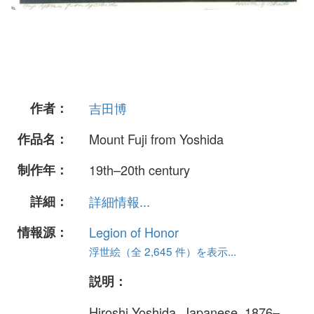
作者：
吉田博
作品名：
Mount Fuji from Yoshida
制作年：
19th–20th century
詳細：
詳細情報...
情報源：
Legion of Honor
浮世絵（全 2,645 件）を表示...
説明：
Hiroshi Yoshida, Japanese, 1876–