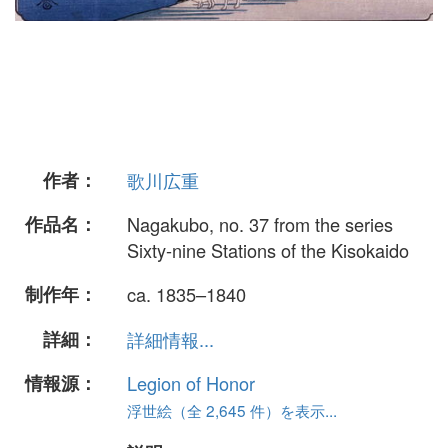
作者：
歌川広重
作品名：
Nagakubo, no. 37 from the series
Sixty-nine Stations of the Kisokaido
制作年：
ca. 1835–1840
詳細：
詳細情報...
情報源：
Legion of Honor
浮世絵（全 2,645 件）を表示...