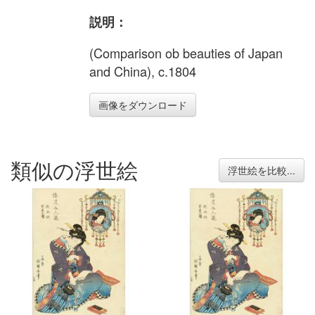
説明：
(Comparison ob beauties of Japan
and China), c.1804
画像をダウンロード
類似の浮世絵
浮世絵を比較...