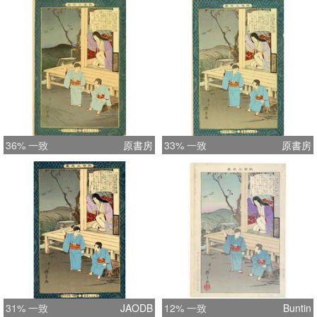
36% 一致
原書房
33% 一致
原書房
31% 一致
JAODB
12% 一致
Buntin