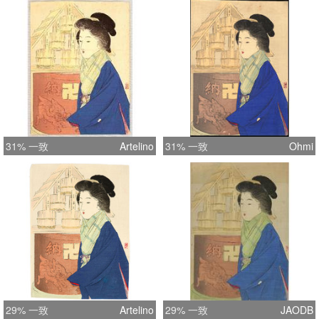
31% 一致
Artelino
31% 一致
Ohmi
29% 一致
Artelino
29% 一致
JAODB