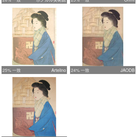
25% 一致
Artelino
24% 一致
JAODB