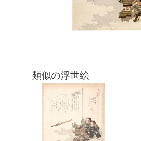
類似の浮世絵