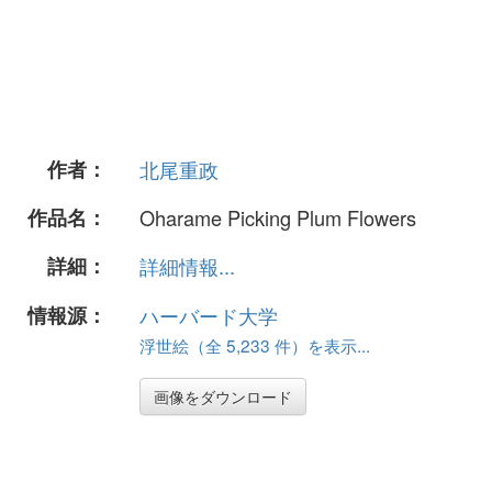
作者：
北尾重政
作品名：
Oharame Picking Plum Flowers
詳細：
詳細情報...
情報源：
ハーバード大学
浮世絵（全 5,233 件）を表示...
画像をダウンロード