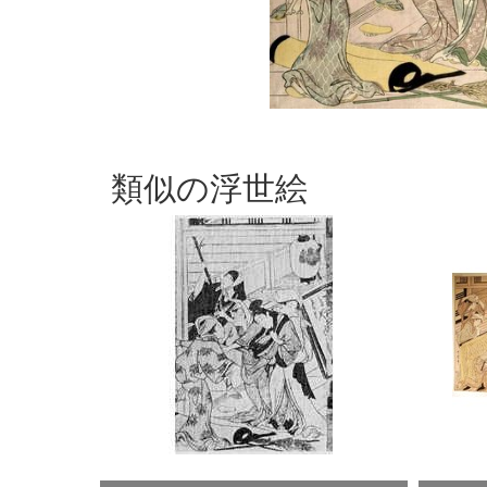
類似の浮世絵