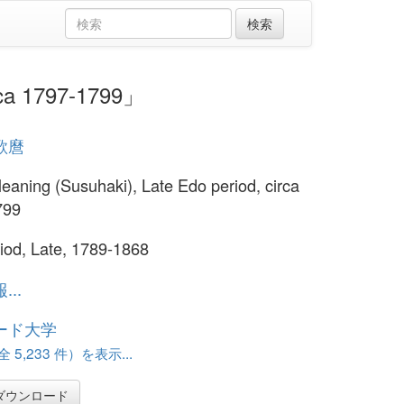
a 1797-1799」
歌麿
eaning (Susuhaki), Late Edo period, circa
799
iod, Late, 1789-1868
..
ード大学
 5,233 件）を表示...
ダウンロード