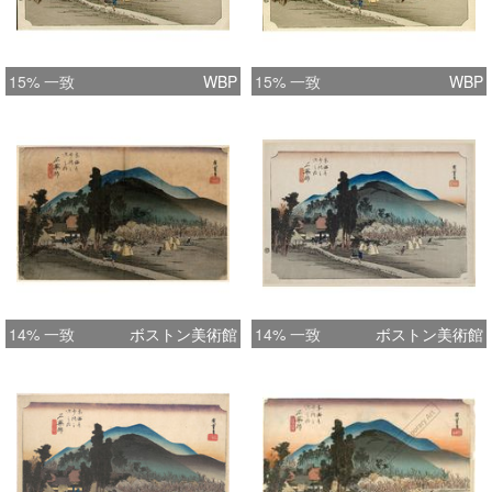
15% 一致
WBP
15% 一致
WBP
14% 一致
ボストン美術館
14% 一致
ボストン美術館