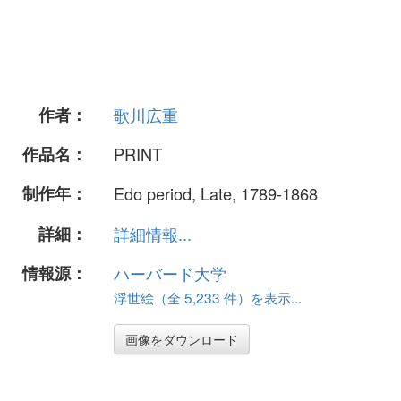
作者：
歌川広重
作品名：
PRINT
制作年：
Edo period, Late, 1789-1868
詳細：
詳細情報...
情報源：
ハーバード大学
浮世絵（全 5,233 件）を表示...
画像をダウンロード