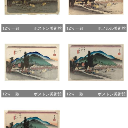
12% 一致
ボストン美術館
12% 一致
ホノルル美術館
12% 一致
ボストン美術館
12% 一致
ボストン美術館