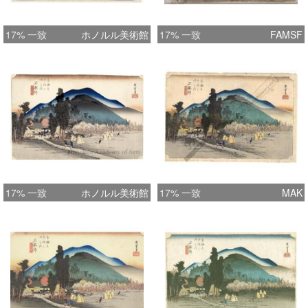
17% 一致
ホノルル美術館
17% 一致
FAMSF
17% 一致
ホノルル美術館
17% 一致
MAK