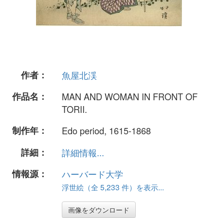
作者：
魚屋北渓
作品名：
MAN AND WOMAN IN FRONT OF
TORII.
制作年：
Edo period, 1615-1868
詳細：
詳細情報...
情報源：
ハーバード大学
浮世絵（全 5,233 件）を表示...
画像をダウンロード