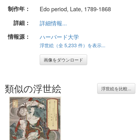
制作年：
Edo period, Late, 1789-1868
詳細：
詳細情報...
情報源：
ハーバード大学
浮世絵（全 5,233 件）を表示...
画像をダウンロード
類似の浮世絵
浮世絵を比較...