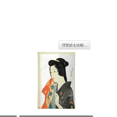
浮世絵を比較...