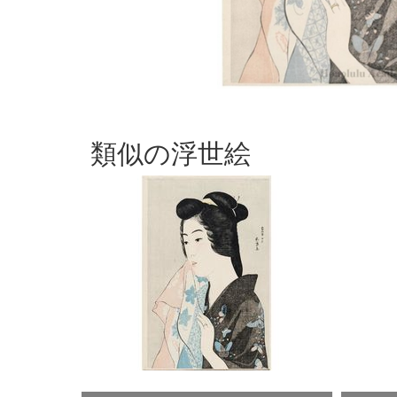
類似の浮世絵