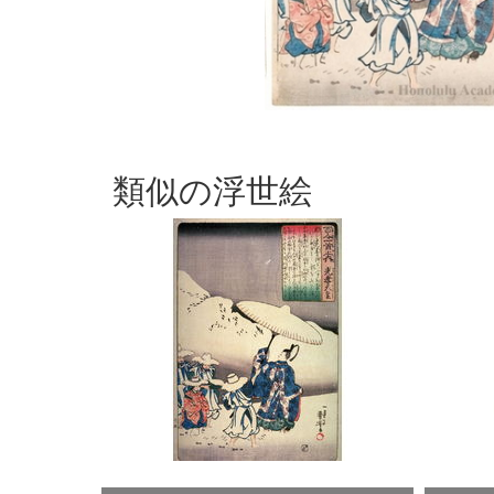
類似の浮世絵