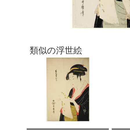
類似の浮世絵