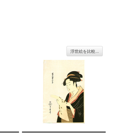
浮世絵を比較...