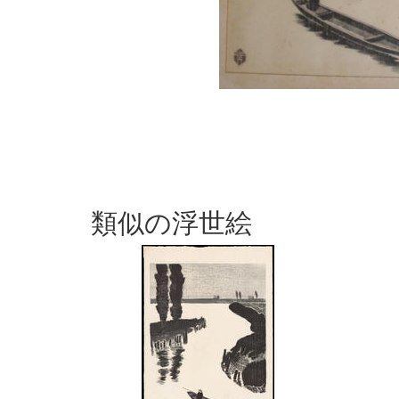
類似の浮世絵