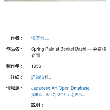
作者：
浅野竹二
作品名：
Spring Rain at Benkei Bashi — 弁慶橋
春雨
制作年：
1956
詳細：
詳細情報...
情報源：
Japanese Art Open Database
浮世絵（全 17,130 件）を表示...
説明：