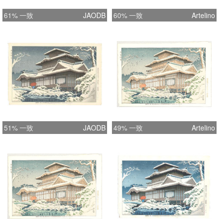
61% 一致
JAODB
60% 一致
Artelino
51% 一致
JAODB
49% 一致
Artelino