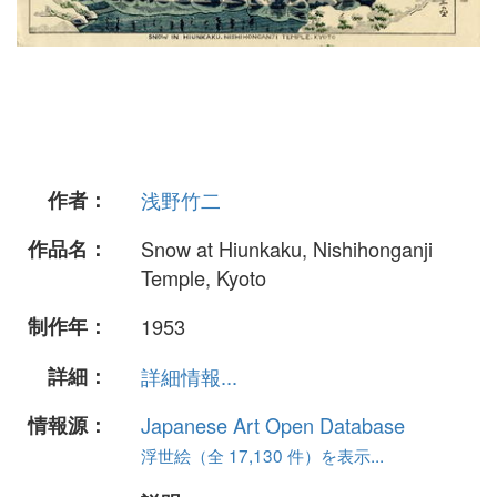
作者：
浅野竹二
作品名：
Snow at Hiunkaku, Nishihonganji
Temple, Kyoto
制作年：
1953
詳細：
詳細情報...
情報源：
Japanese Art Open Database
浮世絵（全 17,130 件）を表示...