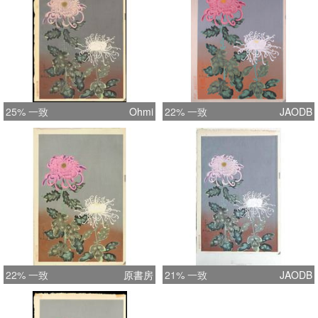
25% 一致
Ohmi
22% 一致
JAODB
22% 一致
原書房
21% 一致
JAODB