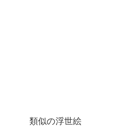
類似の浮世絵