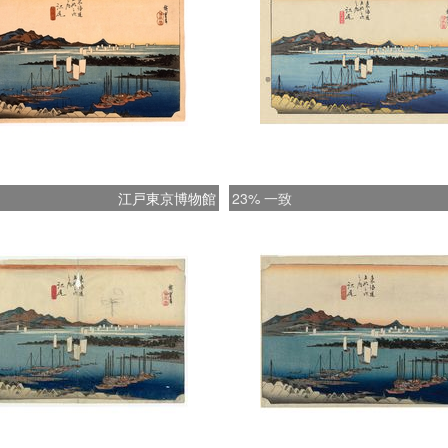
江戸東京博物館
23% 一致