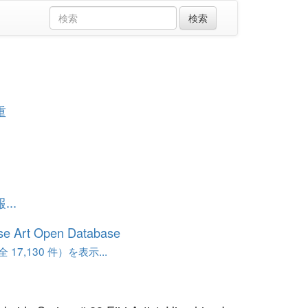
重
..
se Art Open Database
17,130 件）を表示...