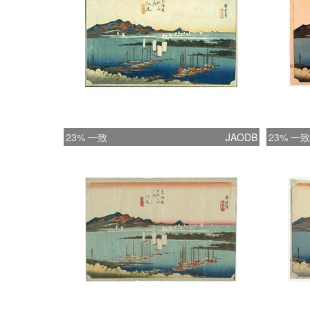
23% 一致
JAODB
23% 一致