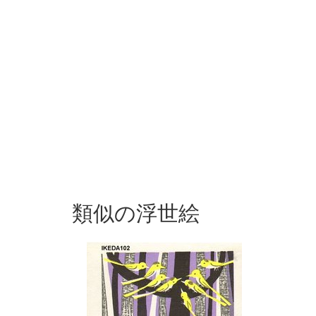
類似の浮世絵