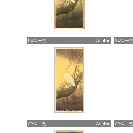
94% 一致
Artelino
34% 一致
22% 一致
Artelino
22% 一致