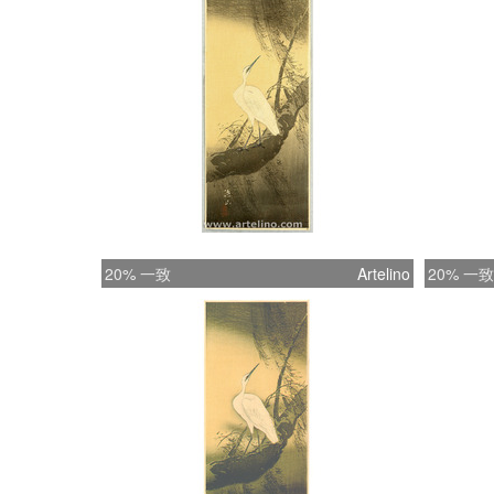
20% 一致
Artelino
20% 一致