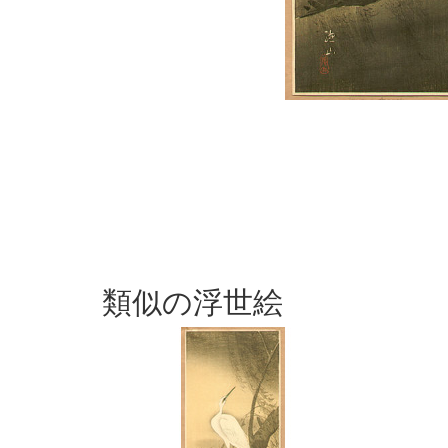
類似の浮世絵