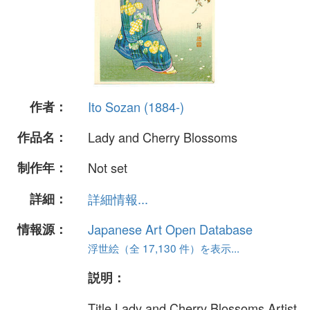
作者：
Ito Sozan (1884-)
作品名：
Lady and Cherry Blossoms
制作年：
Not set
詳細：
詳細情報...
情報源：
Japanese Art Open Database
浮世絵（全 17,130 件）を表示...
説明：
Title Lady and Cherry Blossoms Artist