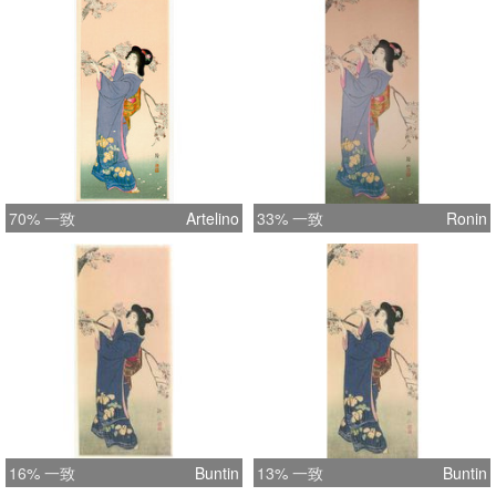
70% 一致
Artelino
33% 一致
Ronin
16% 一致
Buntin
13% 一致
Buntin