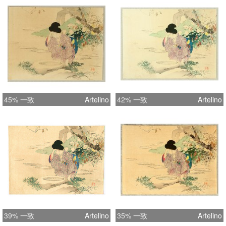
45% 一致
Artelino
42% 一致
Artelino
39% 一致
Artelino
35% 一致
Artelino