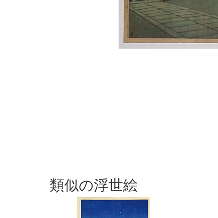
類似の浮世絵