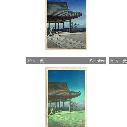
32% 一致
Scholten
30% 一致