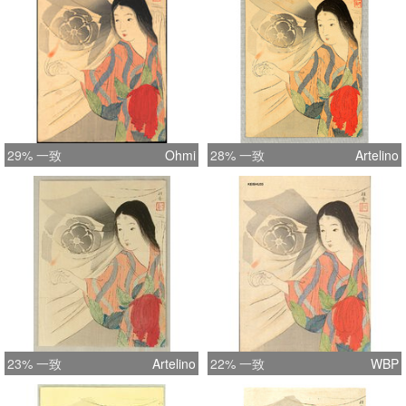
29% 一致
Ohmi
28% 一致
Artelino
23% 一致
Artelino
22% 一致
WBP