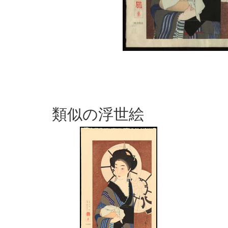
類似の浮世絵