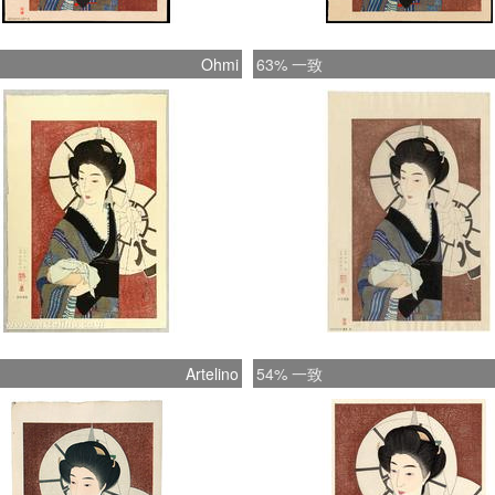
Ohmi
63% 一致
Artelino
54% 一致