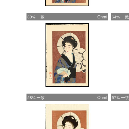
69% 一致
Ohmi
64% 一致
58% 一致
Ohmi
57% 一致