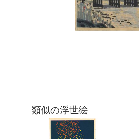
類似の浮世絵