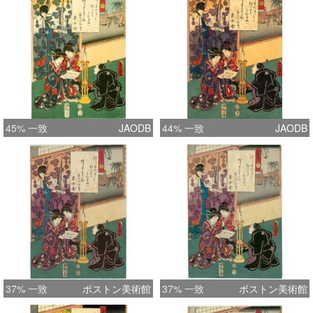
45% 一致
JAODB
44% 一致
JAODB
37% 一致
ボストン美術館
37% 一致
ボストン美術館