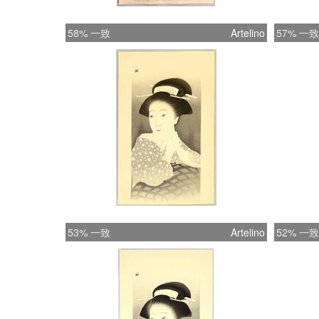
58% 一致
Artelino
57% 一致
53% 一致
Artelino
52% 一致