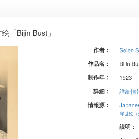
「Bijin Bust」
作者：
Seien 
作品名：
Bijin Bu
制作年：
1923
詳細：
詳細情報.
情報源：
Japane
浮世絵（全 
説明：