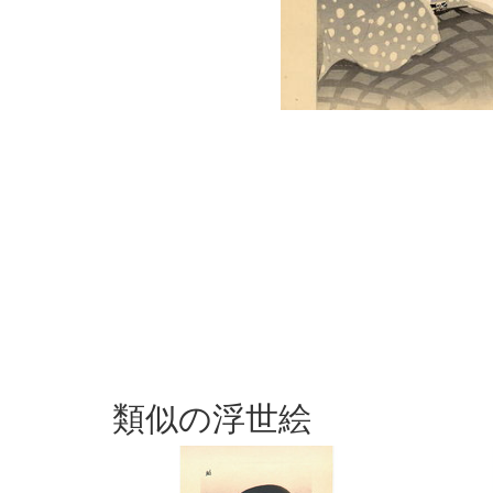
類似の浮世絵