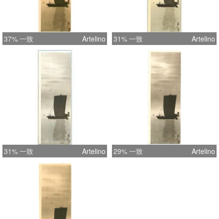
37% 一致
Artelino
31% 一致
Artelino
31% 一致
Artelino
29% 一致
Artelino