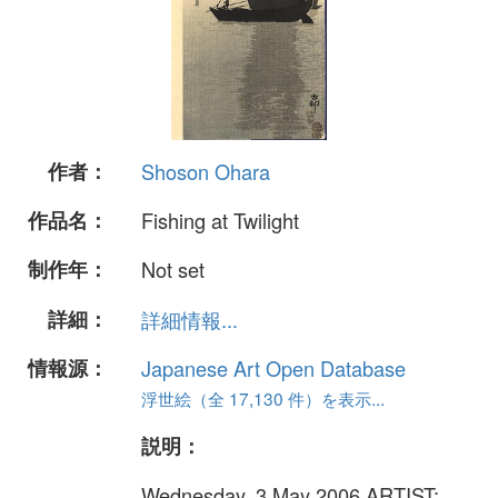
作者：
Shoson Ohara
作品名：
Fishing at Twilight
制作年：
Not set
詳細：
詳細情報...
情報源：
Japanese Art Open Database
浮世絵（全 17,130 件）を表示...
説明：
Wednesday, 3 May 2006 ARTIST: