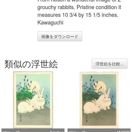
grouchy rabbits. Pristine condition it
measures 10 3/4 by 15 1/5 inches.
Kawaguchi
画像をダウンロード
類似の浮世絵
浮世絵を比較...