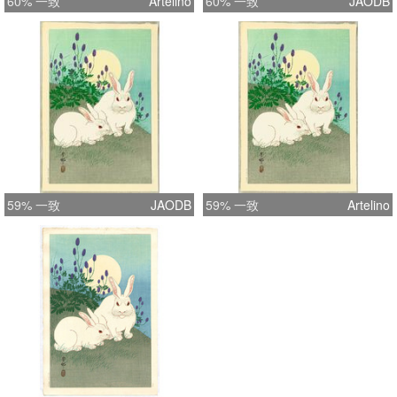
60% 一致
Artelino
60% 一致
JAODB
59% 一致
JAODB
59% 一致
Artelino