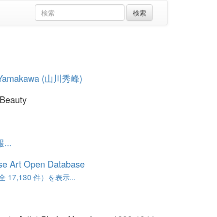
 Yamakawa (山川秀峰)
 Beauty
..
se Art Open Database
17,130 件）を表示...