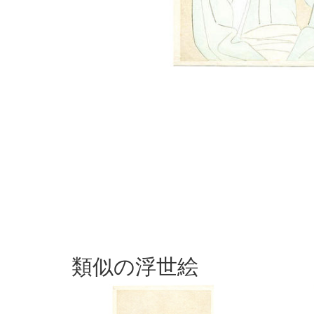
類似の浮世絵