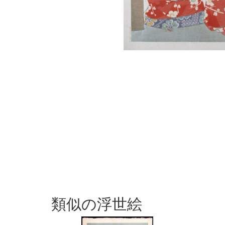
類似の浮世絵