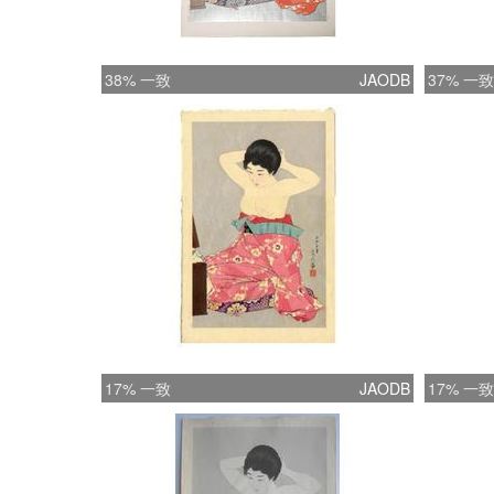
38% 一致
JAODB
37% 一致
17% 一致
JAODB
17% 一致