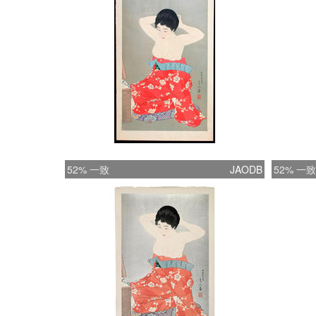
52% 一致
JAODB
52% 一致