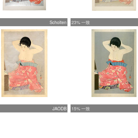
Scholten
23% 一致
JAODB
15% 一致