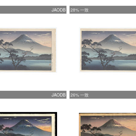
JAODB
28% 一致
JAODB
26% 一致