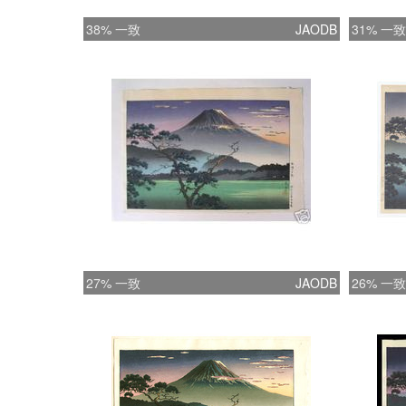
38% 一致
JAODB
31% 一致
27% 一致
JAODB
26% 一致