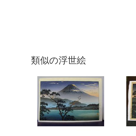
類似の浮世絵