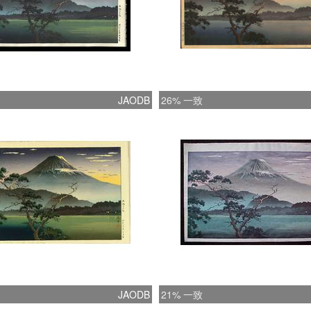
JAODB
26% 一致
JAODB
21% 一致