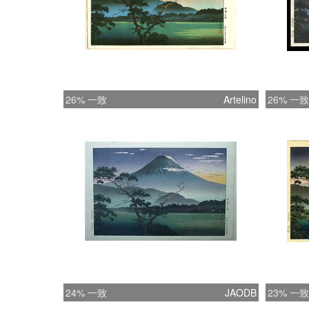
26% 一致
Artelino
26% 一致
24% 一致
JAODB
23% 一致