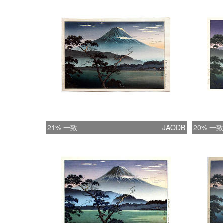
21% 一致
JAODB
20% 一致