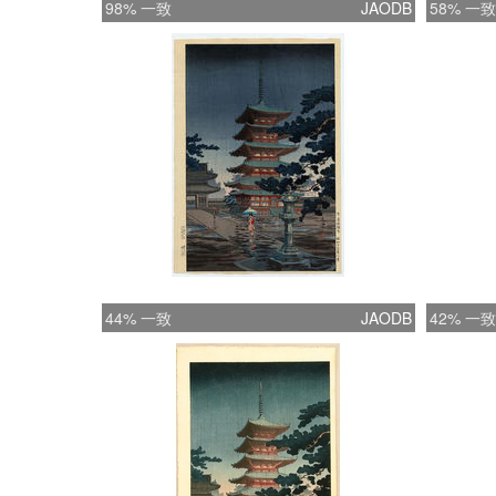
98% 一致
JAODB
58% 一致
44% 一致
JAODB
42% 一致