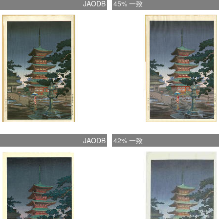
JAODB
45% 一致
JAODB
42% 一致