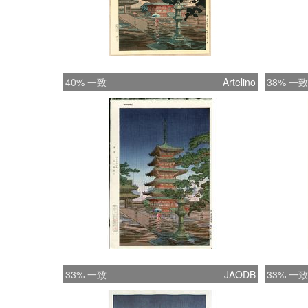
40% 一致
Artelino
38% 一致
33% 一致
JAODB
33% 一致