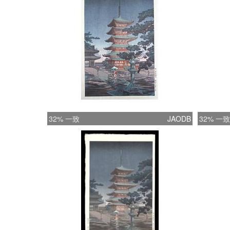
32% 一致
JAODB
32% 一致