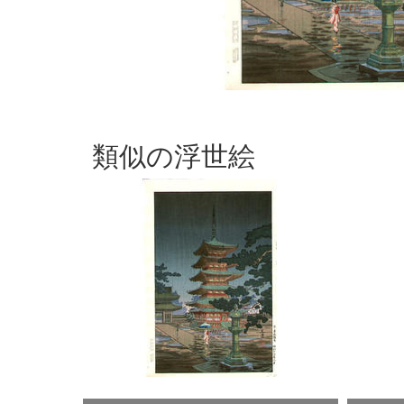
類似の浮世絵