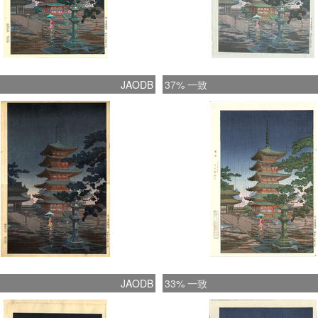
JAODB
37% 一致
JAODB
33% 一致