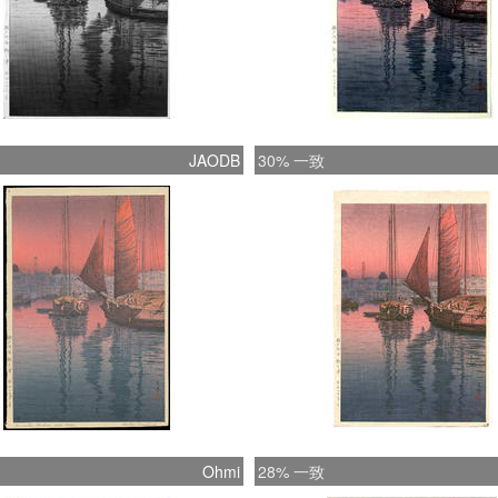
JAODB
30% 一致
Ohmi
28% 一致