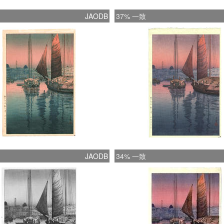
JAODB
37% 一致
JAODB
34% 一致