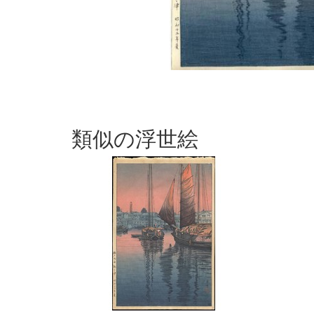
類似の浮世絵