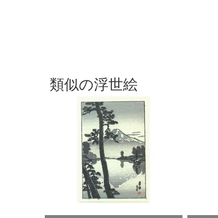
類似の浮世絵