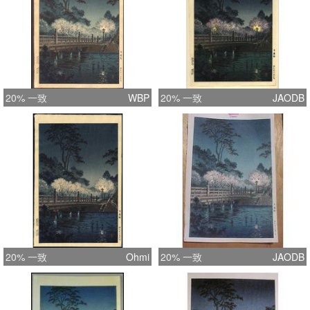
20% 一致
WBP
20% 一致
JAODB
20% 一致
Ohmi
20% 一致
JAODB