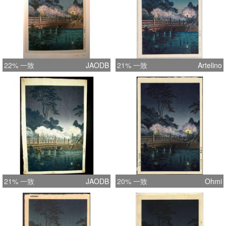
22% 一致
JAODB
21% 一致
Artelino
21% 一致
JAODB
20% 一致
Ohmi