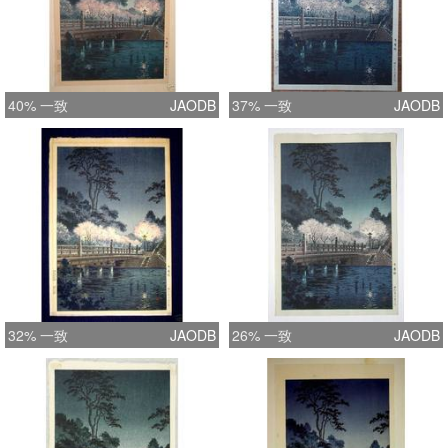
40% 一致
JAODB
37% 一致
JAODB
32% 一致
JAODB
26% 一致
JAODB