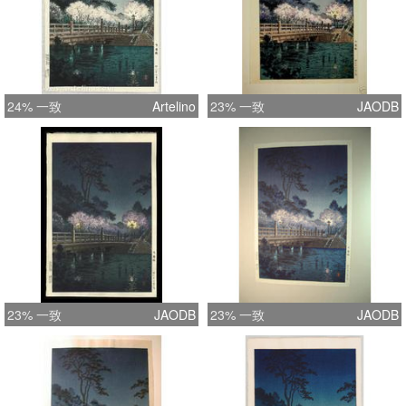
24% 一致
Artelino
23% 一致
JAODB
23% 一致
JAODB
23% 一致
JAODB