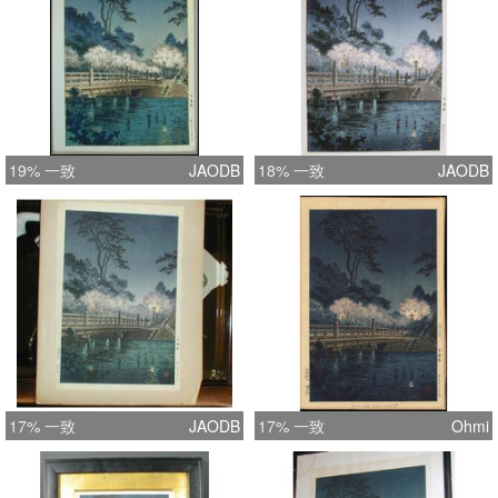
19% 一致
JAODB
18% 一致
JAODB
17% 一致
JAODB
17% 一致
Ohmi