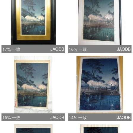
17% 一致
JAODB
16% 一致
JAODB
15% 一致
JAODB
14% 一致
JAODB