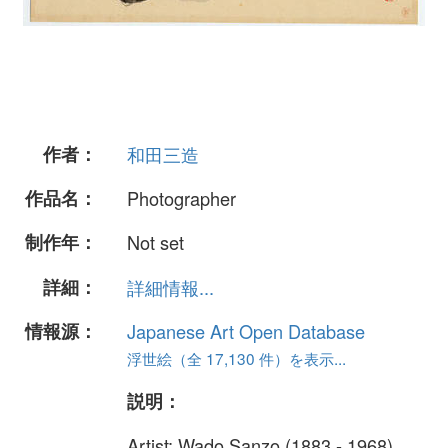
作者：
和田三造
作品名：
Photographer
制作年：
Not set
詳細：
詳細情報...
情報源：
Japanese Art Open Database
浮世絵（全 17,130 件）を表示...
説明：
Artist: Wado Sanzo (1883 - 1968)