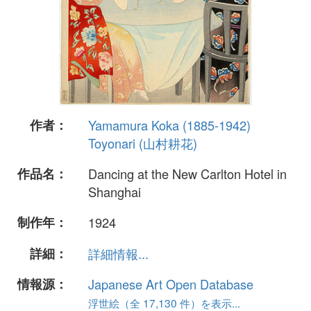
作者：
Yamamura Koka (1885-1942)
Toyonari (山村耕花)
作品名：
Dancing at the New Carlton Hotel in
Shanghai
制作年：
1924
詳細：
詳細情報...
情報源：
Japanese Art Open Database
浮世絵（全 17,130 件）を表示...