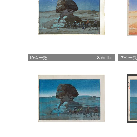
19% 一致
Scholten
17% 一致