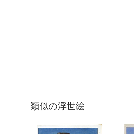
類似の浮世絵