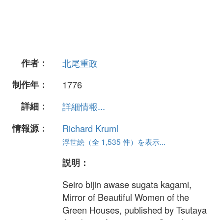
作者：
北尾重政
制作年：
1776
詳細：
詳細情報...
情報源：
Richard Kruml
浮世絵（全 1,535 件）を表示...
説明：
Seiro bijin awase sugata kagami,
Mirror of Beautiful Women of the
Green Houses, published by Tsutaya