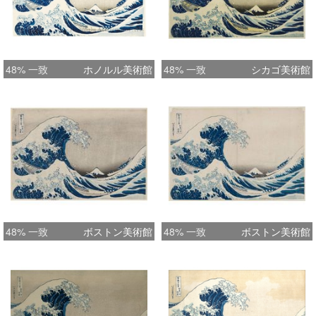
48% 一致
ホノルル美術館
48% 一致
シカゴ美術館
48% 一致
ボストン美術館
48% 一致
ボストン美術館