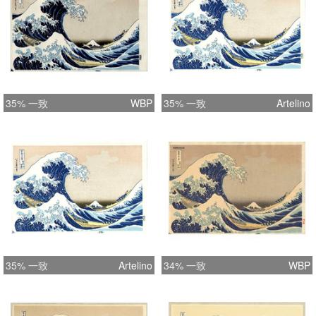
35% 一致
WBP
35% 一致
Artelino
35% 一致
Artelino
34% 一致
WBP