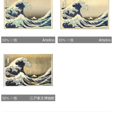
33% 一致
Artelino
33% 一致
Artelino
32% 一致
江戸東京博物館