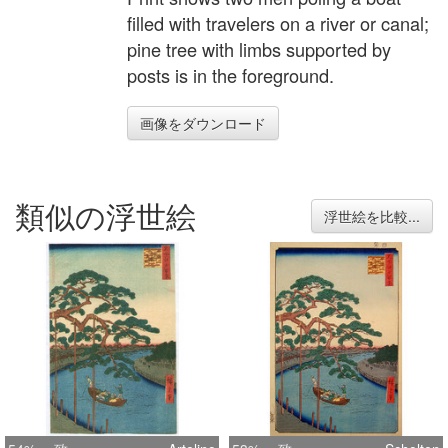
filled with travelers on a river or canal;
pine tree with limbs supported by
posts is in the foreground.
画像をダウンロード
類似の浮世絵
浮世絵を比較...